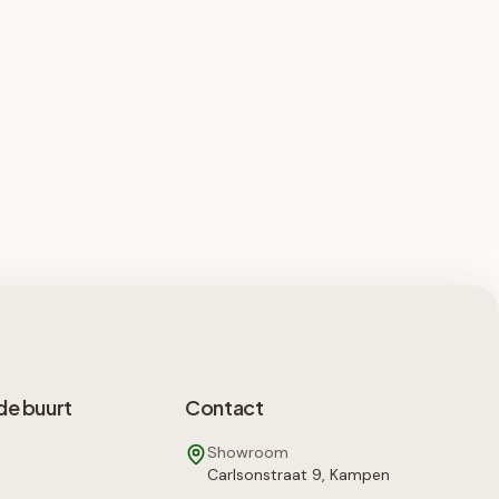
de buurt
Contact
Showroom
Carlsonstraat 9, Kampen