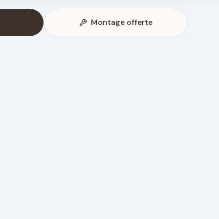
Montage offerte