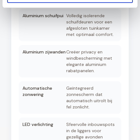
Aluminium schuifpui
Volledig isolerende
schuifdeuren voor een
afgesloten tuinkamer
met optimaal comfort.
Aluminium zijwanden
Creëer privacy en
windbescherming met
elegante aluminium
rabatpanelen.
Automatische
Geïntegreerd
zonwering
zonnescherm dat
automatisch uitrolt bij
fel zonlicht.
LED verlichting
Sfeervolle inbouwspots
in de liggers voor
gezellige avonden