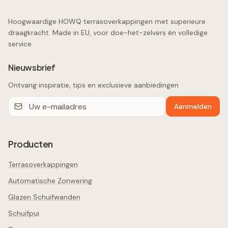
Hoogwaardige HOWQ terrasoverkappingen met superieure
draagkracht. Made in EU, voor doe-het-zelvers én volledige
service.
Nieuwsbrief
Ontvang inspiratie, tips en exclusieve aanbiedingen
Aanmelden
Producten
Terrasoverkappingen
Automatische Zonwering
Glazen Schuifwanden
Schuifpui