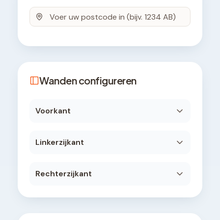
Wanden configureren
Voorkant
Linkerzijkant
Rechterzijkant