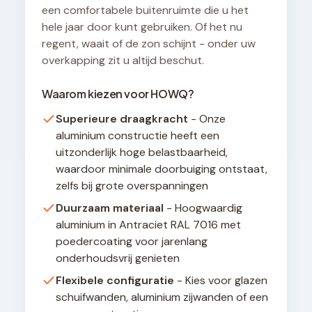
een comfortabele buitenruimte die u het
hele jaar door kunt gebruiken. Of het nu
regent, waait of de zon schijnt - onder uw
overkapping zit u altijd beschut.
Waarom kiezen voor HOWQ?
Superieure draagkracht
- Onze
aluminium constructie heeft een
uitzonderlijk hoge belastbaarheid,
waardoor minimale doorbuiging ontstaat,
zelfs bij grote overspanningen
Duurzaam materiaal
- Hoogwaardig
aluminium in Antraciet RAL 7016 met
poedercoating voor jarenlang
onderhoudsvrij genieten
Flexibele configuratie
- Kies voor glazen
schuifwanden, aluminium zijwanden of een