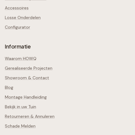
Accessoires
Losse Onderdelen
Configurator
Informatie
Waarom HOWQ
Gerealiseerde Projecten
Showroom & Contact
Blog
Montage Handleiding
Bekijk in uw Tuin
Retourneren & Annuleren
Schade Melden